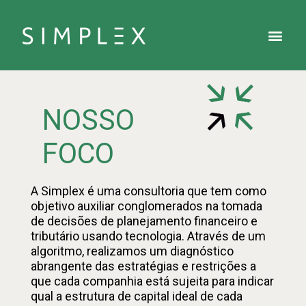
NOSSO
FOCO
A Simplex é uma consultoria que tem como
objetivo auxiliar conglomerados na tomada
de decisões de planejamento financeiro e
tributário usando tecnologia. Através de um
algoritmo, realizamos um diagnóstico
abrangente das estratégias e restrições a
que cada companhia está sujeita para indicar
qual a estrutura de capital ideal de cada