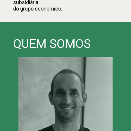
subsidiária
do grupo econômico.
QUEM SOMOS